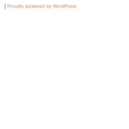
|
Proudly powered by WordPress